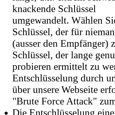
knackende Schlüssel
umgewandelt. Wählen Si
Schlüssel, der für niema
(ausser den Empfänger) z
Schlüssel, der lange gen
probieren ermittelt zu we
Entschlüsselung durch u
über unsere Webseite erfo
"Brute Force Attack" zum
Die Entschlüsselung eine