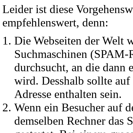
Leider ist diese Vorgehensw
empfehlenswert, denn:
Die Webseiten der Welt w
Suchmaschinen (SPAM-Ro
durchsucht, an die dann 
wird. Desshalb sollte auf
Adresse enthalten sein.
Wenn ein Besucher auf de
demselben Rechner das 