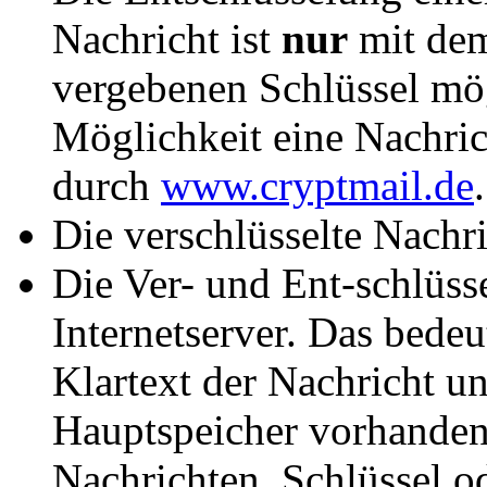
Nachricht ist
nur
mit dem
vergebenen Schlüssel mö
Möglichkeit eine Nachric
durch
www.cryptmail.de
.
Die verschlüsselte Nachr
Die Ver- und Ent-schlüss
Internetserver. Das bedeu
Klartext der Nachricht un
Hauptspeicher vorhanden 
Nachrichten, Schlüssel o