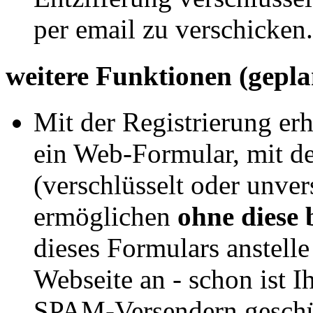
per email zu verschicken.
weitere Funktionen (gepla
Mit der Registrierung erh
ein Web-Formular, mit d
(verschlüsselt oder unver
ermöglichen
ohne diese
dieses Formulars anstelle
Webseite an - schon ist 
SPAM-Versendern geschü