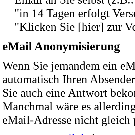
"in 14 Tagen erfolgt Ve
"Klicken Sie [hier] zur 
eMail Anonymisierung
Wenn Sie jemandem ein eMa
automatisch Ihren Absender.
Sie auch eine Antwort be
Manchmal wäre es allerding
eMail-Adresse nicht gleich 