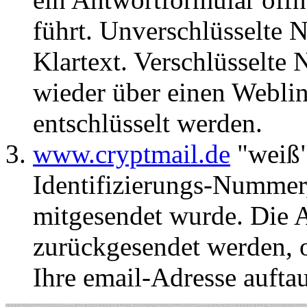
führt.
Unverschlüsselte N
Klartext. Verschlüsselte
wieder über einen Webli
entschlüsselt werden.
www.cryptmail.de
"weiß"
Identifizierungs-Nummer,
mitgesendet wurde. Die 
zurückgesendet werden, o
Ihre email-Adresse auftau