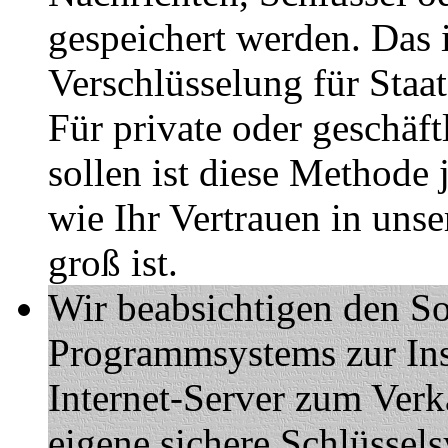
gespeichert werden. Das i
Verschlüsselung für Staa
Für private oder geschäft
sollen ist diese Methode 
wie Ihr Vertrauen in uns
groß ist.
Wir beabsichtigen den S
Programmsystems zur Inst
Internet-Server zum Ver
eigene sichere Schlüssel