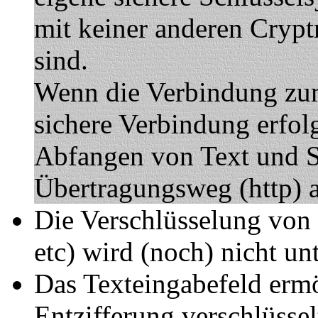
mit keiner anderen Cryptm
sind.
Wenn die Verbindung zum
sichere Verbindung erfolg
Abfangen von Text und S
Übertragungsweg (http) 
Die Verschlüsselung von 
etc) wird (noch) nicht unt
Das Texteingabefeld ermö
Entzifferung verschlüssel