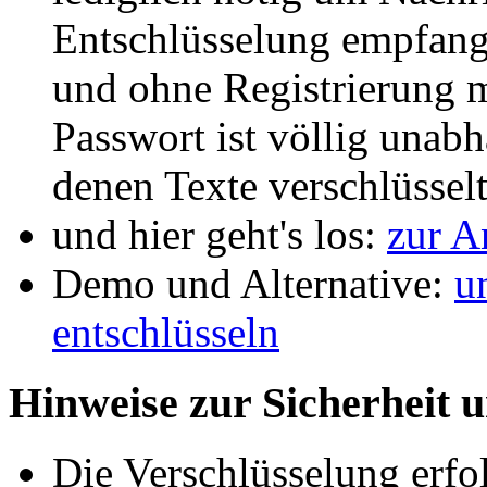
Entschlüsselung empfange
und ohne Registrierung m
Passwort ist völlig unab
denen Texte verschlüssel
und hier geht's los:
zur 
Demo und Alternative:
u
entschlüsseln
Hinweise zur Sicherheit 
Die Verschlüsselung erfo