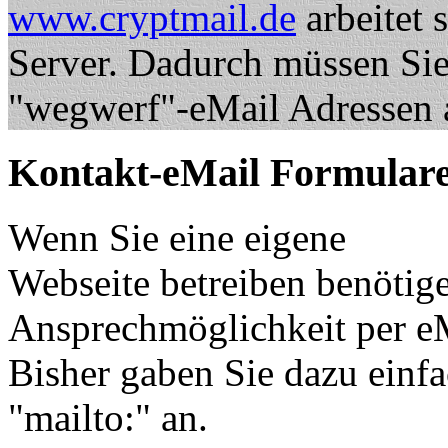
www.cryptmail.de
arbeitet 
Server. Dadurch müssen Sie 
"wegwerf"-eMail Adressen 
Kontakt-eMail Formulare
Wenn Sie eine eigene
Webseite betreiben benötige
Ansprechmöglichkeit per eM
Bisher gaben Sie dazu einf
"mailto:
" an.