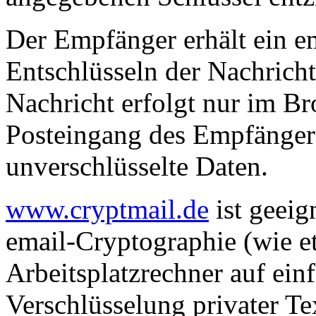
Der Empfänger erhält ein em
Entschlüsseln der Nachricht
Nachricht erfolgt nur im B
Posteingang des Empfängers
unverschlüsselte Daten.
www.cryptmail.de
ist geeig
email-Cryptographie (wie 
Arbeitsplatzrechner auf ein
Verschlüsselung privater Te