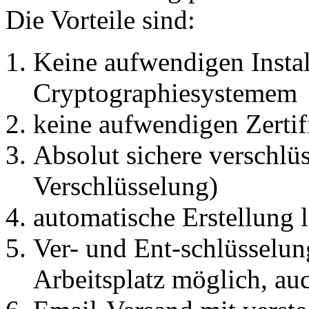
Die Vorteile sind:
Keine aufwendigen Instal
Cryptographiesystemem
keine aufwendigen Zertif
Absolut sichere verschlüs
Verschlüsselung)
automatische Erstellung l
Ver- und Ent-schlüsselun
Arbeitsplatz möglich, auc