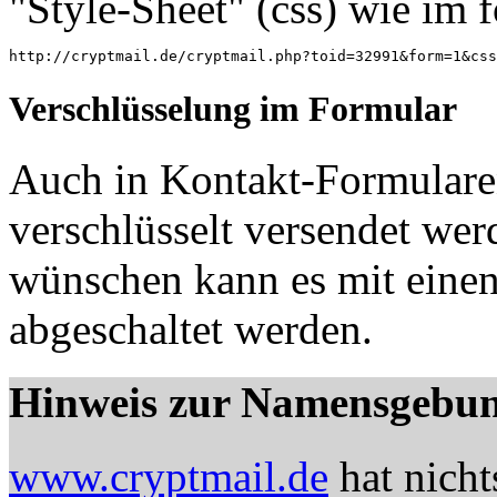
"Style-Sheet" (css) wie im 
Verschlüsselung im Formular
Auch in Kontakt-Formulare
verschlüsselt versendet wer
wünschen kann es mit eine
abgeschaltet werden.
Hinweis zur Namensgebu
www.cryptmail.de
hat nicht