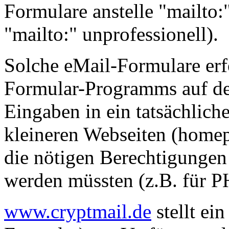
Formulare anstelle "mailto:"
"mailto:" unprofessionell).
Solche eMail-Formulare erf
Formular-Programms auf de
Eingaben in ein tatsächliche
kleineren Webseiten (homep
die nötigen Berechtigungen 
werden müssten (z.B. für 
www.cryptmail.de
stellt ei