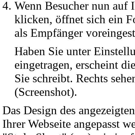
Wenn Besucher nun auf I
klicken, öffnet sich ein 
als Empfänger voreingeste
Haben Sie unter Einstell
eingetragen, erscheint d
Sie schreibt. Rechts sehe
(Screenshot).
Das Design des angezeigten
Ihrer Webseite angepasst w